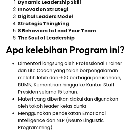
Dynamic Leadership Skill
Innovation Strategi
Digital Leaders Model
Strategic Thingking
8 Behaviors to Lead Your Team
The Soul of Leadership
Apa kelebihan Program ini?
Dimentori langsung oleh Professional Trainer
dan Life Coach yang telah berpengalaman
melatih lebih dari 600 berbagai perusahaan,
BUMN, Kementrian hingga ke Kantor Staff
Presiden selama 15 tahun.
Materi yang diberikan diakui dan digunakan
oleh tokoh leader kelas dunia
Menggunakan pendekatan Emotional
Intelligence dan NLP (Neuro Linguistic
Programming)