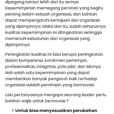
dipegang,namun lebih dari itu semua.
Kepemimpinan memegang peranan yang begitu
penting dalam sebuah organisasi, dan bahkan
dapat mempengaruhi kemajuan dari organisasi
yang dipimpinnya. Maka dari itu, sudah seharusnya
kualitas kepemimpinan ini ditingkatkan sehingga
memenuhi kebutuhan dari organisasi yang
dipimpinnya.
Peningkatan kualitas ini bisa berupa peningkatan
dalam kompetensi, komitmen pemimpin,
profesionalitas, integritas, pola pikir, dan lainnya.
Nah salah satu kepemimpinan yang dapat
memberikan banyak pengaruh baik terhadap
organisasi adalah pemimpin yang berinovasi.
Lalu pertanyaanya mengapa seorang leader perlu
bahkan wajib untuk berinovasi ?
Untuk bisa menyesuaikan perubahan