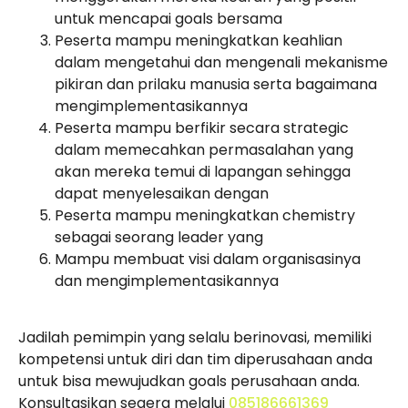
untuk mencapai goals bersama
Peserta mampu meningkatkan keahlian
dalam mengetahui dan mengenali mekanisme
pikiran dan prilaku manusia serta bagaimana
mengimplementasikannya
Peserta mampu berfikir secara strategic
dalam memecahkan permasalahan yang
akan mereka temui di lapangan sehingga
dapat menyelesaikan dengan
Peserta mampu meningkatkan chemistry
sebagai seorang leader yang
Mampu membuat visi dalam organisasinya
dan mengimplementasikannya
Jadilah pemimpin yang selalu berinovasi, memiliki
kompetensi untuk diri dan tim diperusahaan anda
untuk bisa mewujudkan goals perusahaan anda.
Konsultasikan segera melalui
085186661369