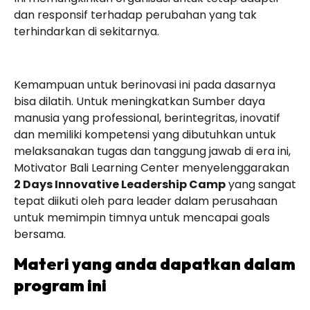
dan responsif terhadap perubahan yang tak
terhindarkan di sekitarnya.
Kemampuan untuk berinovasi ini pada dasarnya
bisa dilatih. Untuk meningkatkan Sumber daya
manusia yang professional, berintegritas, inovatif
dan memiliki kompetensi yang dibutuhkan untuk
melaksanakan tugas dan tanggung jawab di era ini,
Motivator Bali Learning Center menyelenggarakan
2 Days Innovative Leadership Camp
yang sangat
tepat diikuti oleh para leader dalam perusahaan
untuk memimpin timnya untuk mencapai goals
bersama.
Materi yang anda dapatkan dalam
program ini