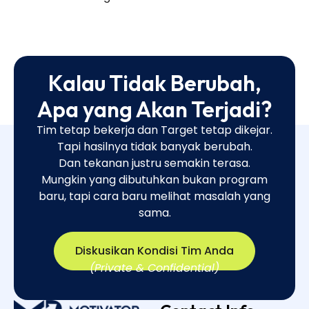
Kalau Tidak Berubah,
Apa yang Akan Terjadi?
Tim tetap bekerja dan Target tetap dikejar.
Tapi hasilnya tidak banyak berubah.
Dan tekanan justru semakin terasa.
Mungkin yang dibutuhkan bukan program
baru, tapi cara baru melihat masalah yang
sama.​
Diskusikan Kondisi Tim Anda
(Private & Confidential)