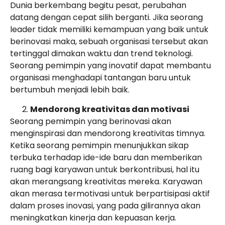
Dunia berkembang begitu pesat, perubahan
datang dengan cepat silih berganti. Jika seorang
leader tidak memiliki kemampuan yang baik untuk
berinovasi maka, sebuah organisasi tersebut akan
tertinggal dimakan waktu dan trend teknologi.
Seorang pemimpin yang inovatif dapat membantu
organisasi menghadapi tantangan baru untuk
bertumbuh menjadi lebih baik.
Mendorong kreativitas dan motivasi
Seorang pemimpin yang berinovasi akan
menginspirasi dan mendorong kreativitas timnya.
Ketika seorang pemimpin menunjukkan sikap
terbuka terhadap ide-ide baru dan memberikan
ruang bagi karyawan untuk berkontribusi, hal itu
akan merangsang kreativitas mereka. Karyawan
akan merasa termotivasi untuk berpartisipasi aktif
dalam proses inovasi, yang pada gilirannya akan
meningkatkan kinerja dan kepuasan kerja.