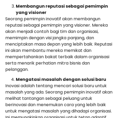
Membangun reputasi sebagai pemimpin
yang visioner
Seorang pemimpin inovatif akan membangun
reputasi sebagai pemimpin yang visioner. Mereka
akan menjadi contoh bagi tim dan organisasi,
memimpin dengan visi jangka panjang, dan
menciptakan masa depan yang lebih baik. Reputasi
ini akan membantu mereka memikat dan
mempertahankan bakat terbaik dalam organisasi
serta menarik perhatian mitra bisnis dan
pelanggan.
Mengatasi masalah dengan solusi baru
Inovasi adalah tentang mencari solusi baru untuk
masalah yang ada. Seorang pemimpin inovatif akan
melihat tantangan sebagai peluang untuk
berinovasi dan menemukan cara yang lebih baik
untuk mengatasi masalah yang dihadapi organisasi.
Ini memungkinkan organisasi untuk tetap adaptif