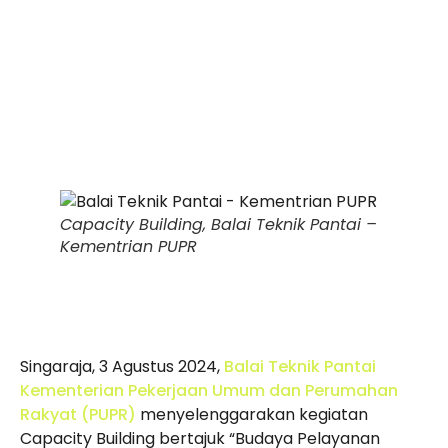
Capacity Building, Balai Teknik Pantai –
Kementrian PUPR
Singaraja, 3 Agustus 2024,
Balai Teknik Pantai
Kementerian Pekerjaan Umum dan Perumahan
Rakyat (PUPR)
menyelenggarakan kegiatan
Capacity Building bertajuk “Budaya Pelayanan