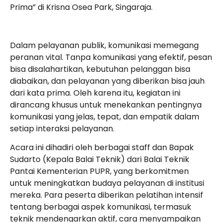
Prima” di Krisna Osea Park, Singaraja.
Dalam pelayanan publik, komunikasi memegang
peranan vital. Tanpa komunikasi yang efektif, pesan
bisa disalahartikan, kebutuhan pelanggan bisa
diabaikan, dan pelayanan yang diberikan bisa jauh
dari kata prima. Oleh karena itu, kegiatan ini
dirancang khusus untuk menekankan pentingnya
komunikasi yang jelas, tepat, dan empatik dalam
setiap interaksi pelayanan.
Acara ini dihadiri oleh berbagai staff dan Bapak
Sudarto (Kepala Balai Teknik) dari Balai Teknik
Pantai Kementerian PUPR, yang berkomitmen
untuk meningkatkan budaya pelayanan di institusi
mereka. Para peserta diberikan pelatihan intensif
tentang berbagai aspek komunikasi, termasuk
teknik mendengarkan aktif, cara menyampaikan