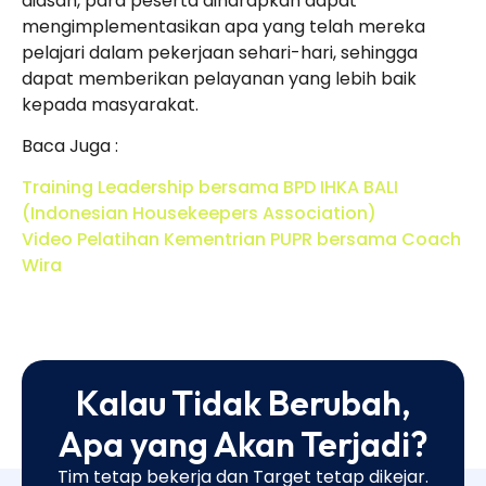
diasah, para peserta diharapkan dapat
mengimplementasikan apa yang telah mereka
pelajari dalam pekerjaan sehari-hari, sehingga
dapat memberikan pelayanan yang lebih baik
kepada masyarakat.
Baca Juga :
Training Leadership bersama BPD IHKA BALI
(Indonesian Housekeepers Association)
Video Pelatihan Kementrian PUPR bersama Coach
Wira
Kalau Tidak Berubah,
Apa yang Akan Terjadi?
Tim tetap bekerja dan Target tetap dikejar.