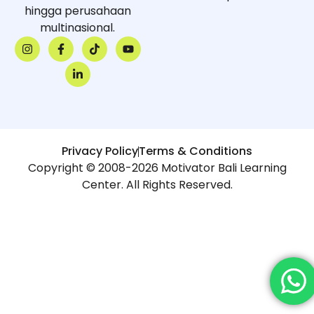
hingga perusahaan
multinasional.
Privacy Policy
Terms & Conditions
Copyright © 2008-2026 Motivator Bali Learning
Center. All Rights Reserved.