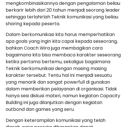
mengkombinasikannya dengan pengalaman beliau
berkarir lebih dari 20 tahun menjadi seorang leader
sehingga terlahirlah Teknik komunikasi yang beliau
sharing kepada peserta.
Dalam berkomunikasi kita harus memperhatikan
apa goals yang ingin kita capai kepada seseorang,
bahkan Coach Wira juga membagikan cara
bagaimana kita bisa membaca karakter seseorang
ketika pertama bertemu, sekaligus bagaimana
Teknik berkomunikasi dengan masing masing
karakter tersebut. Tentu hal ini menjadi sesuatu
yang menarik dan sangat powerfull di gunakan
dalam memberikan pelayanan di organisasi. Tidak
hanya sesi diskusi materi, namun kegiatan Capacity
Building ini juga dilanjutkan dengan kegiatan
outbond dan games yang seru.
Dengan keterampilan komunikasi yang telah