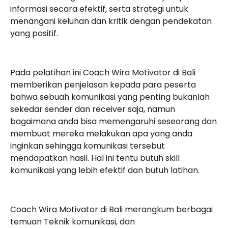
informasi secara efektif, serta strategi untuk
menangani keluhan dan kritik dengan pendekatan
yang positif.
Pada pelatihan ini Coach Wira Motivator di Bali
memberikan penjelasan kepada para peserta
bahwa sebuah komunikasi yang penting bukanlah
sekedar sender dan receiver saja, namun
bagaimana anda bisa memengaruhi seseorang dan
membuat mereka melakukan apa yang anda
inginkan sehingga komunikasi tersebut
mendapatkan hasil. Hal ini tentu butuh skill
komunikasi yang lebih efektif dan butuh latihan.
Coach Wira Motivator di Bali merangkum berbagai
temuan Teknik komunikasi, dan