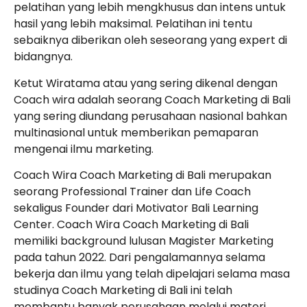
pelatihan yang lebih mengkhusus dan intens untuk
hasil yang lebih maksimal. Pelatihan ini tentu
sebaiknya diberikan oleh seseorang yang expert di
bidangnya.
Ketut Wiratama atau yang sering dikenal dengan
Coach wira adalah seorang Coach Marketing di Bali
yang sering diundang perusahaan nasional bahkan
multinasional untuk memberikan pemaparan
mengenai ilmu marketing.
Coach Wira Coach Marketing di Bali merupakan
seorang Professional Trainer dan Life Coach
sekaligus Founder dari Motivator Bali Learning
Center. Coach Wira Coach Marketing di Bali
memiliki background lulusan Magister Marketing
pada tahun 2022. Dari pengalamannya selama
bekerja dan ilmu yang telah dipelajari selama masa
studinya Coach Marketing di Bali ini telah
membantu banyak perusahaan melalui materi