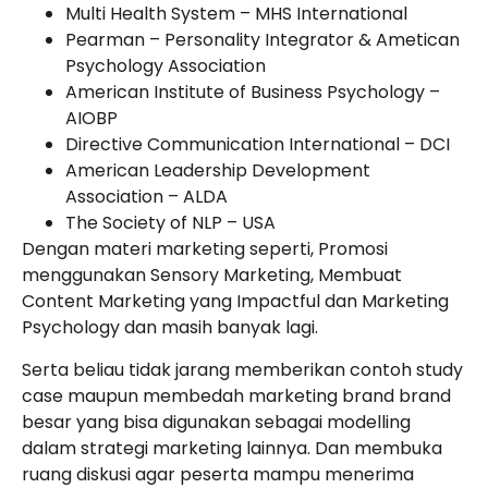
Multi Health System – MHS International
Pearman – Personality Integrator & Ametican
Psychology Association
American Institute of Business Psychology –
AIOBP
Directive Communication International – DCI
American Leadership Development
Association – ALDA
The Society of NLP – USA
Dengan materi marketing seperti, Promosi
menggunakan Sensory Marketing, Membuat
Content Marketing yang Impactful dan Marketing
Psychology dan masih banyak lagi.
Serta beliau tidak jarang memberikan contoh study
case maupun membedah marketing brand brand
besar yang bisa digunakan sebagai modelling
dalam strategi marketing lainnya. Dan membuka
ruang diskusi agar peserta mampu menerima