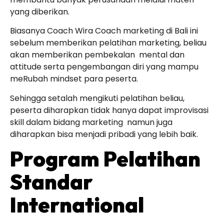
yang diberikan.
Biasanya Coach Wira Coach marketing di Bali ini
sebelum memberikan pelatihan marketing, beliau
akan memberikan pembekalan mental dan
attitude serta pengembangan diri yang mampu
meRubah mindset para peserta.
Sehingga setalah mengikuti pelatihan beliau,
peserta diharapkan tidak hanya dapat improvisasi
skill dalam bidang marketing namun juga
diharapkan bisa menjadi pribadi yang lebih baik.
Program Pelatihan
Standar
International