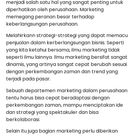
menjadi salah satu hal yang sangat penting untuk
diperhatikan oleh perusahaan. Marketing
memegang peranan besar terhadap
keberlangsungan perusahaan.
Melahirkann strategi-strategi yang dapat memacu
penjualan dalam kerberlangsungan bisnis. Seperti
yang kita ketahui bersama, ilmu marketing tidak
seperti ilmu lainnya. Ilmu marketing bersifat sangat
dinamis, yang artinya sangat cepat berubah sesuai
dengan perkembangan zaman dan trend yang
terjadi pada pasar.
Sebuah departemen marketing dalam perusahaan
tentu harus bisa cepat beradaptasi dengan
perkembangan zaman, mampu menciptakan ide
dan strategi yang spektakuler dan bisa
berkolaborasi.
Selain itu juga bagian marketing perlu diberikan