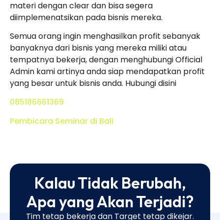
materi dengan clear dan bisa segera
diimplemenatsikan pada bisnis mereka.
Semua orang ingin menghasilkan profit sebanyak
banyaknya dari bisnis yang mereka miliki atau
tempatnya bekerja, dengan menghubungi Official
Admin kami artinya anda siap mendapatkan profit
yang besar untuk bisnis anda. Hubungi disini
085186661369
Pembicara Seminar di Bali
Kalau Tidak Berubah,
Apa yang Akan Terjadi?
Tim tetap bekerja dan Target tetap dikejar.