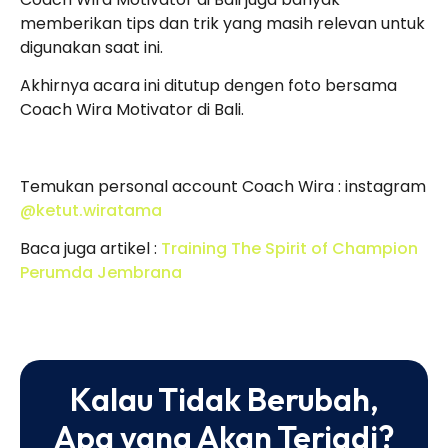
memberikan tips dan trik yang masih relevan untuk
digunakan saat ini.
Akhirnya acara ini ditutup dengen foto bersama
Coach Wira Motivator di Bali.
Temukan personal account Coach Wira : instagram
@ketut.wiratama
Baca juga artikel :
Training The Spirit of Champion
Perumda Jembrana
Kalau Tidak Berubah,
Apa yang Akan Terjadi?