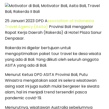
25 Januari 2023 DPD A
ssociation of Indonesia
Travel Agency (Asita)
Provinsi Bali menggelar
Rapat Kerja Daerah (Rakerda) di Hotel Plaza Sanur
Denpasar.
Rakerda ini digelar bertujuan untuk
mengoptimalkan paket tour travel ke desa wisata
yang ada di Bali. Yang diikuti oleh seluruh anggota
ASITA yang ada di Bali.
Menurut Ketua DPD ASITA Provinsi Bali, Putu
Winastra mengatakan saat ini selera wisatawan
asing saat ini juga sudah mulai bergeser ke siwata
alam, hal ini menjadi trend tersendiri pasca
pandemic covid-19.
Menurutnya, wisatawan Australia sebelumnya