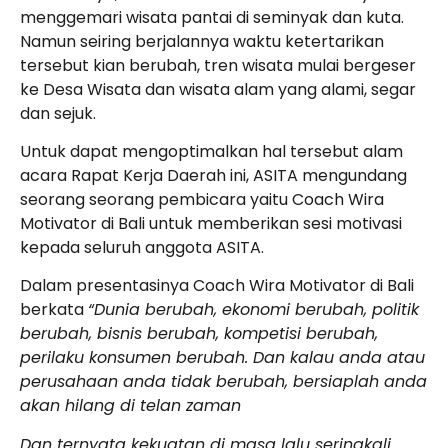
menggemari wisata pantai di seminyak dan kuta.
Namun seiring berjalannya waktu ketertarikan
tersebut kian berubah, tren wisata mulai bergeser
ke Desa Wisata dan wisata alam yang alami, segar
dan sejuk.
Untuk dapat mengoptimalkan hal tersebut alam
acara Rapat Kerja Daerah ini, ASITA mengundang
seorang seorang pembicara yaitu Coach Wira
Motivator di Bali untuk memberikan sesi motivasi
kepada seluruh anggota ASITA.
Dalam presentasinya Coach Wira Motivator di Bali
berkata
“Dunia berubah, ekonomi berubah, politik
berubah, bisnis berubah, kompetisi berubah,
perilaku konsumen berubah. Dan kalau anda atau
perusahaan anda tidak berubah, bersiaplah anda
akan hilang di telan zaman
Dan ternyata kekuatan di masa lalu seringkali