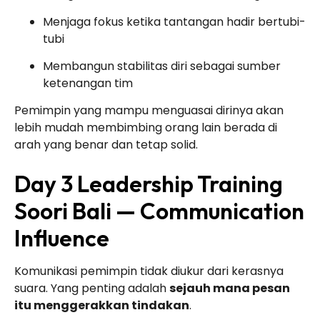
Menjaga fokus ketika tantangan hadir bertubi-
tubi
Membangun stabilitas diri sebagai sumber
ketenangan tim
Pemimpin yang mampu menguasai dirinya akan
lebih mudah membimbing orang lain berada di
arah yang benar dan tetap solid.
Day 3 Leadership Training
Soori Bali — Communication
Influence
Komunikasi pemimpin tidak diukur dari kerasnya
suara. Yang penting adalah
sejauh mana pesan
itu menggerakkan tindakan
.