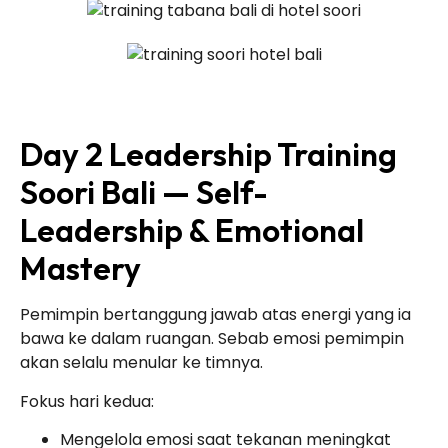
Day 2 Leadership Training
Soori Bali — Self-
Leadership & Emotional
Mastery
Pemimpin bertanggung jawab atas energi yang ia
bawa ke dalam ruangan. Sebab emosi pemimpin
akan selalu menular ke timnya.
Fokus hari kedua:
Mengelola emosi saat tekanan meningkat