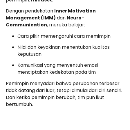
Dengan pendekatan
Inner Motivation
Management (IMM)
dan
Neuro-
Communication
, mereka belajar:
Cara pikir memengaruhi cara memimpin
Nilai dan keyakinan menentukan kualitas
keputusan
Komunikasi yang menyentuh emosi
menciptakan kedekatan pada tim
Pemimpin menyadari bahwa perubahan terbesar
tidak datang dari luar, tetapi dimulai dari diri sendiri.
Dan ketika pemimpin berubah, tim pun ikut
bertumbuh.