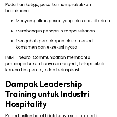
Pada hari ketiga, peserta mempraktikkan
bagaimana:
Menyampaikan pesan yang jelas dan diterima
Membangun pengaruh tanpa tekanan
Mengubah percakapan biasa menjadi
komitmen dan eksekusi nyata
IMM + Neuro-Communication membantu
pemimpin bukan hanya dimengerti, tetapi diikuti
karena tim percaya dan terinspirasi.
Dampak Leadership
Training untuk Industri
Hospitality
Keberhasilan hotel tidak hanya soal properti