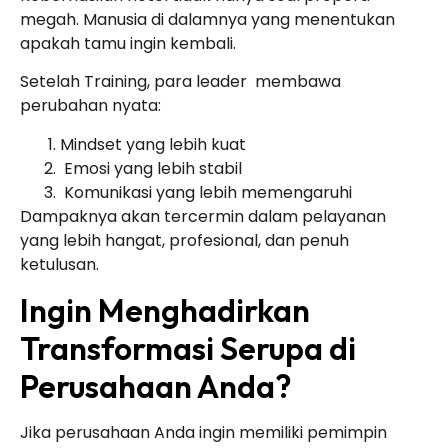
megah. Manusia di dalamnya yang menentukan
apakah tamu ingin kembali.
Setelah Training, para leader membawa
perubahan nyata:
Mindset yang lebih kuat
Emosi yang lebih stabil
Komunikasi yang lebih memengaruhi
Dampaknya akan tercermin dalam pelayanan
yang lebih hangat, profesional, dan penuh
ketulusan.
Ingin Menghadirkan
Transformasi Serupa di
Perusahaan Anda?
Jika perusahaan Anda ingin memiliki pemimpin