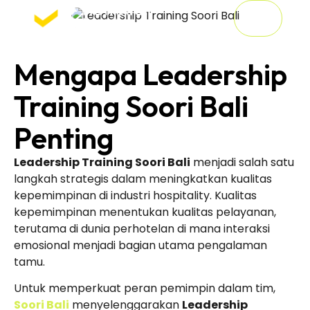
Mengapa Leadership
Training Soori Bali
Penting
Leadership Training Soori Bali
menjadi salah satu
langkah strategis dalam meningkatkan kualitas
kepemimpinan di industri hospitality. Kualitas
kepemimpinan menentukan kualitas pelayanan,
terutama di dunia perhotelan di mana interaksi
emosional menjadi bagian utama pengalaman
tamu.
Untuk memperkuat peran pemimpin dalam tim,
Soori Bali
menyelenggarakan
Leadership