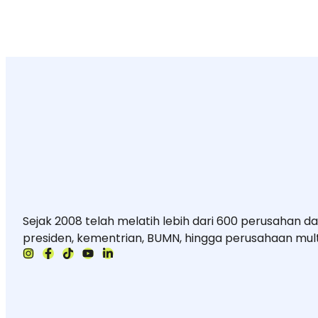
Sejak 2008 telah melatih lebih dari 600 perusahan dan 
presiden, kementrian, BUMN, hingga perusahaan mult