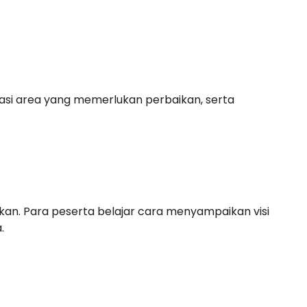
asi area yang memerlukan perbaikan, serta
akan. Para peserta belajar cara menyampaikan visi
.