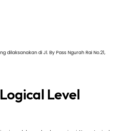
 dilaksanakan di Jl. By Pass Ngurah Rai No.21,
Logical Level