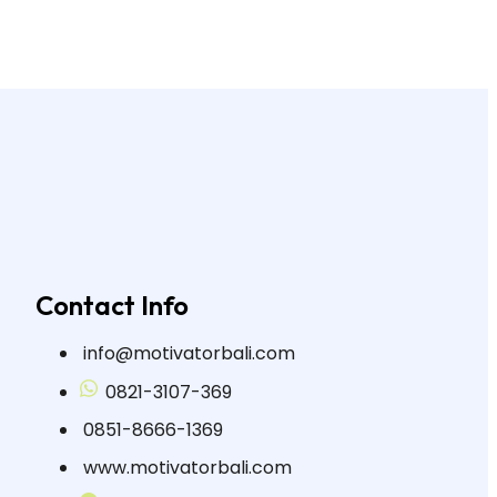
Contact Info
info@motivatorbali.com
0821-3107-369
0851-8666-1369
www.motivatorbali.com