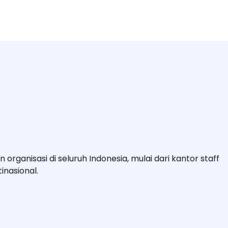
organisasi di seluruh Indonesia, mulai dari kantor staff
inasional.