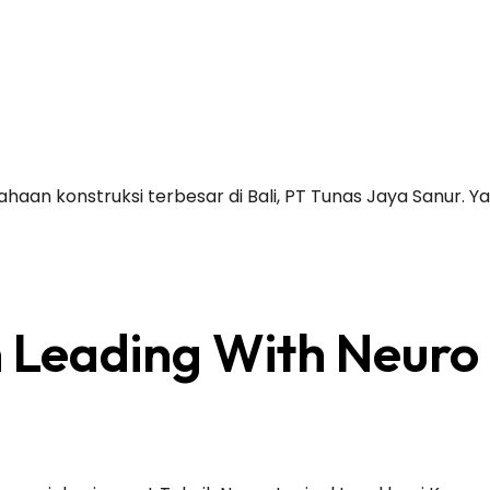
an konstruksi terbesar di Bali, PT Tunas Jaya Sanur. Yang
Leading With Neuro 