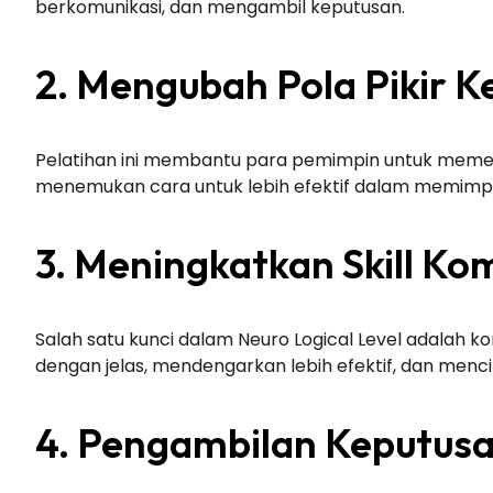
berkomunikasi, dan mengambil keputusan.
2. Mengubah Pola Pikir 
Pelatihan ini membantu para pemimpin untuk memeta
menemukan cara untuk lebih efektif dalam memimpi
3. Meningkatkan Skill Ko
Salah satu kunci dalam Neuro Logical Level adalah k
dengan jelas, mendengarkan lebih efektif, dan menci
4. Pengambilan Keputusa