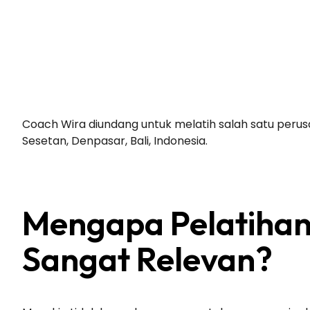
Coach Wira diundang untuk melatih salah satu perusaha
Sesetan, Denpasar, Bali, Indonesia.
Mengapa Pelatihan 
Sangat Relevan?