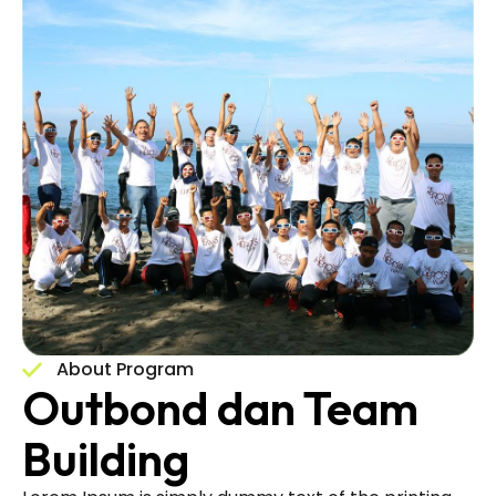
About Program
Outbond dan Team
Building