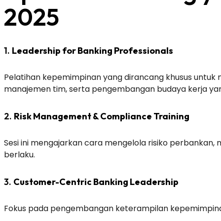
2025
1.
Leadership for Banking Professionals
Pelatihan kepemimpinan yang dirancang khusus untuk m
manajemen tim, serta pengembangan budaya kerja yang
2.
Risk Management & Compliance Training
Sesi ini mengajarkan cara mengelola risiko perbankan
berlaku.
3.
Customer-Centric Banking Leadership
Fokus pada pengembangan keterampilan kepemimpinan 