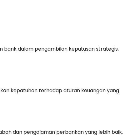
in bank dalam pengambilan keputusan strategis,
stikan kepatuhan terhadap aturan keuangan yang
abah dan pengalaman perbankan yang lebih baik.