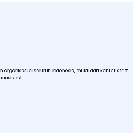
organisasi di seluruh Indonesia, mulai dari kantor staff
inasional.