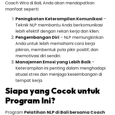
Coach Wira di Bali, Anda akan mendapatkan
manfaat seperti:
Peningkatan Keterampilan Komunikasi
–
Teknik NLP membantu Anda berkomunikasi
lebih efektif dengan rekan kerja dan klien.
Pengembangan Diri
– NLP memungkinkan
Anda untuk lebih memahami cara kerja
pikiran, membentuk pola pikir positif, dan
memotivasi diri sendiri.
Manajemen Emosi yang Lebih Baik
–
Keterampilan ini penting dalam menghadapi
situasi stres dan menjaga keseimbangan di
tempat kerja.
Siapa yang Cocok untuk
Program Ini?
Program
Pelatihan
NLP di Bali bersama Coach