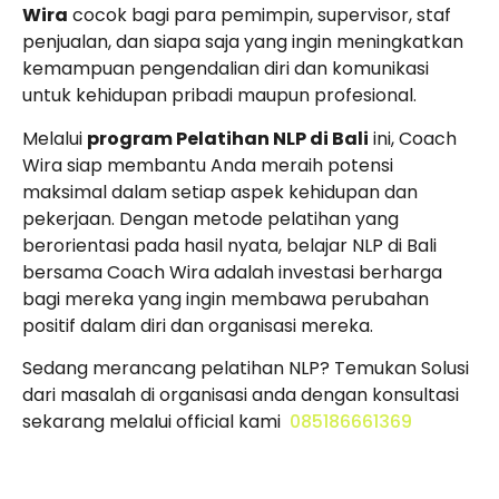
Wira
cocok bagi para pemimpin, supervisor, staf
penjualan, dan siapa saja yang ingin meningkatkan
kemampuan pengendalian diri dan komunikasi
untuk kehidupan pribadi maupun profesional.
Melalui
program Pelatihan NLP di Bali
ini, Coach
Wira siap membantu Anda meraih potensi
maksimal dalam setiap aspek kehidupan dan
pekerjaan. Dengan metode pelatihan yang
berorientasi pada hasil nyata, belajar NLP di Bali
bersama Coach Wira adalah investasi berharga
bagi mereka yang ingin membawa perubahan
positif dalam diri dan organisasi mereka.
Sedang merancang pelatihan NLP? Temukan Solusi
dari masalah di organisasi anda dengan konsultasi
sekarang melalui official kami
085186661369