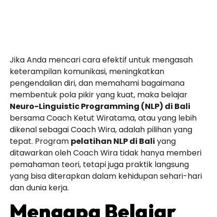
Jika Anda mencari cara efektif untuk mengasah
keterampilan komunikasi, meningkatkan
pengendalian diri, dan memahami bagaimana
membentuk pola pikir yang kuat, maka belajar
Neuro-Linguistic Programming (NLP) di Bali
bersama Coach Ketut Wiratama, atau yang lebih
dikenal sebagai Coach Wira, adalah pilihan yang
tepat. Program
pelatihan NLP di Bali
yang
ditawarkan oleh Coach Wira tidak hanya memberi
pemahaman teori, tetapi juga praktik langsung
yang bisa diterapkan dalam kehidupan sehari-hari
dan dunia kerja.
Mengapa Belajar