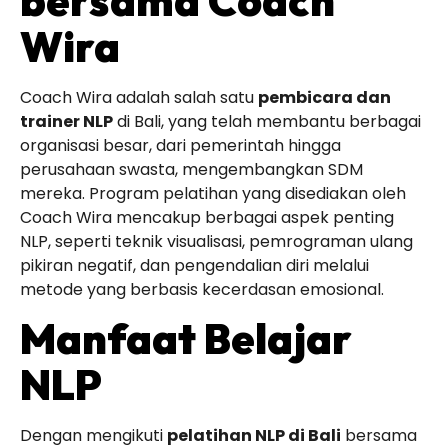
bersama Coach
Wira
Coach Wira adalah salah satu
pembicara dan
trainer NLP
di Bali, yang telah membantu berbagai
organisasi besar, dari pemerintah hingga
perusahaan swasta, mengembangkan SDM
mereka. Program pelatihan yang disediakan oleh
Coach Wira mencakup berbagai aspek penting
NLP, seperti teknik visualisasi, pemrograman ulang
pikiran negatif, dan pengendalian diri melalui
metode yang berbasis kecerdasan emosional.
Manfaat Belajar
NLP
Dengan mengikuti
pelatihan NLP di Bali
bersama