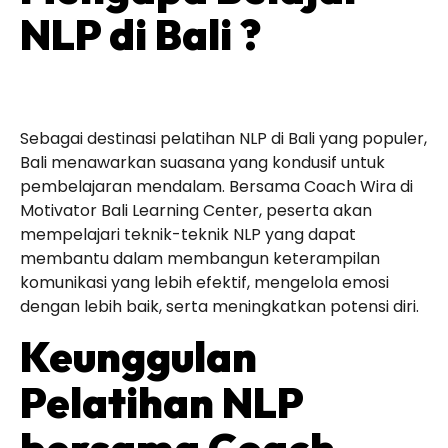
NLP di Bali ?
Sebagai destinasi pelatihan NLP di Bali yang populer,
Bali menawarkan suasana yang kondusif untuk
pembelajaran mendalam. Bersama Coach Wira di
Motivator Bali Learning Center, peserta akan
mempelajari teknik-teknik NLP yang dapat
membantu dalam membangun keterampilan
komunikasi yang lebih efektif, mengelola emosi
dengan lebih baik, serta meningkatkan potensi diri.
Keunggulan
Pelatihan NLP