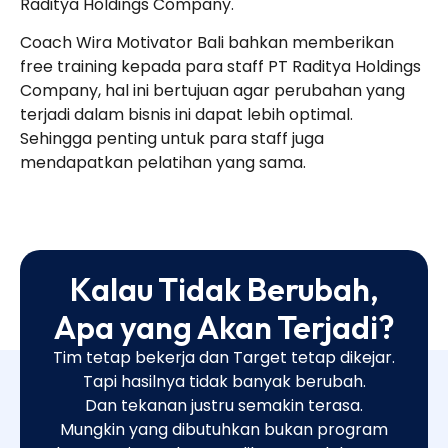
Raditya Holdings Company.
Coach Wira Motivator Bali bahkan memberikan
free training kepada para staff PT Raditya Holdings
Company, hal ini bertujuan agar perubahan yang
terjadi dalam bisnis ini dapat lebih optimal.
Sehingga penting untuk para staff juga
mendapatkan pelatihan yang sama.
Kalau Tidak Berubah,
Apa yang Akan Terjadi?
Tim tetap bekerja dan Target tetap dikejar.
Tapi hasilnya tidak banyak berubah.
Dan tekanan justru semakin terasa.
Mungkin yang dibutuhkan bukan program