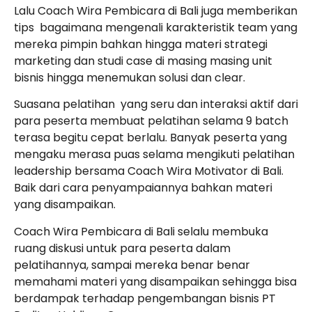
Lalu Coach Wira Pembicara di Bali juga memberikan
tips bagaimana mengenali karakteristik team yang
mereka pimpin bahkan hingga materi strategi
marketing dan studi case di masing masing unit
bisnis hingga menemukan solusi dan clear.
Suasana pelatihan yang seru dan interaksi aktif dari
para peserta membuat pelatihan selama 9 batch
terasa begitu cepat berlalu. Banyak peserta yang
mengaku merasa puas selama mengikuti pelatihan
leadership bersama Coach Wira Motivator di Bali.
Baik dari cara penyampaiannya bahkan materi
yang disampaikan.
Coach Wira Pembicara di Bali selalu membuka
ruang diskusi untuk para peserta dalam
pelatihannya, sampai mereka benar benar
memahami materi yang disampaikan sehingga bisa
berdampak terhadap pengembangan bisnis PT