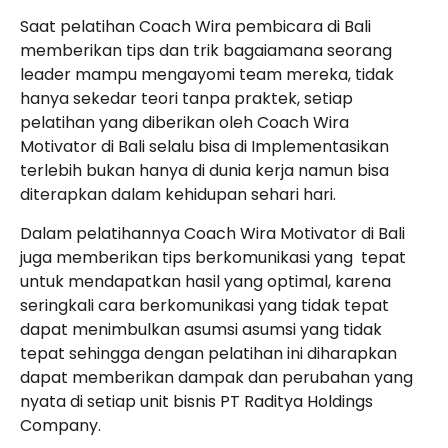
Saat pelatihan Coach Wira pembicara di Bali
memberikan tips dan trik bagaiamana seorang
leader mampu mengayomi team mereka, tidak
hanya sekedar teori tanpa praktek, setiap
pelatihan yang diberikan oleh Coach Wira
Motivator di Bali selalu bisa di Implementasikan
terlebih bukan hanya di dunia kerja namun bisa
diterapkan dalam kehidupan sehari hari.
Dalam pelatihannya Coach Wira Motivator di Bali
juga memberikan tips berkomunikasi yang tepat
untuk mendapatkan hasil yang optimal, karena
seringkali cara berkomunikasi yang tidak tepat
dapat menimbulkan asumsi asumsi yang tidak
tepat sehingga dengan pelatihan ini diharapkan
dapat memberikan dampak dan perubahan yang
nyata di setiap unit bisnis PT Raditya Holdings
Company.