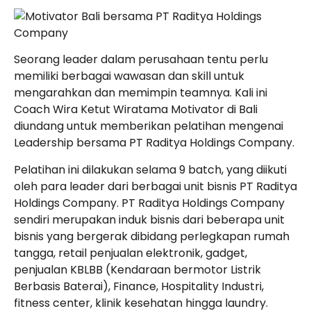
Seorang leader dalam perusahaan tentu perlu
memiliki berbagai wawasan dan skill untuk
mengarahkan dan memimpin teamnya. Kali ini
Coach Wira Ketut Wiratama Motivator di Bali
diundang untuk memberikan pelatihan mengenai
Leadership bersama PT Raditya Holdings Company.
Pelatihan ini dilakukan selama 9 batch, yang diikuti
oleh para leader dari berbagai unit bisnis PT Raditya
Holdings Company. PT Raditya Holdings Company
sendiri merupakan induk bisnis dari beberapa unit
bisnis yang bergerak dibidang perlegkapan rumah
tangga, retail penjualan elektronik, gadget,
penjualan KBLBB (Kendaraan bermotor Listrik
Berbasis Baterai), Finance, Hospitality Industri,
fitness center, klinik kesehatan hingga laundry.