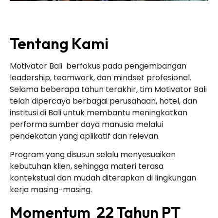
Tentang Kami
Motivator Bali berfokus pada pengembangan
leadership, teamwork, dan mindset profesional.
Selama beberapa tahun terakhir, tim Motivator Bali
telah dipercaya berbagai perusahaan, hotel, dan
institusi di Bali untuk membantu meningkatkan
performa sumber daya manusia melalui
pendekatan yang aplikatif dan relevan.
Program yang disusun selalu menyesuaikan
kebutuhan klien, sehingga materi terasa
kontekstual dan mudah diterapkan di lingkungan
kerja masing-masing.
Momentum 22 Tahun PT