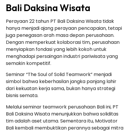
Bali Daksina Wisata
Perayaan 22 tahun PT Bali Daksina Wisata tidak
hanya menjadi ajang perayaan pencapaian, tetapi
juga penegasan arah masa depan perusahaan.
Dengan memperkuat kolaborasi tim, perusahaan
menyiapkan fondasi yang lebih kokoh untuk
menghadapi persaingan industri pariwisata yang
semakin kompetitif.
Seminar “The Soul of Solid Teamwork” menjadi
simbol bahwa keberhasilan jangka panjang lahir
dari kekuatan kerja sama, bukan hanya strategi
bisnis semata.
Melalui seminar teamwork perusahaan Bali ini, PT
Bali Daksina Wisata menunjukkan bahwa soliditas
tim adalah aset utama. Sementara itu, Motivator
Bali kembali membuktikan perannya sebagai mitra