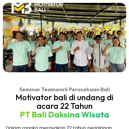
Seminar Teamwork Perusahaan Bali
Motivator bali di undang di
acara 22 Tahun
PT Bali Daksina Wisata
Dalam rangka merayakan 22 tahun perjalanan