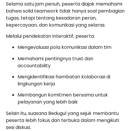
Selama satu jam penuh, peserta diajak memahami
bahwa solid teamwork tidak hanya soal pembagian
tugas, tetapi tentang kesadaran peran,
kepercayaan, dan komunikasi yang selaras.
Melalui pendekatan interaktif, peserta:
Mengevaluasi pola komunikasi dalam tim
Memahami pentingnya trust dan
accountability
Mengidentifikasi hambatan kolaborasi di
lingkungan kerja
Membangun komitmen bersama untuk
pelayanan yang lebih baik
Selain itu, suasana Bedugul yang sejuk membantu
peserta lebih fokus dan terbuka dalam mengikuti
sesi diskusi.