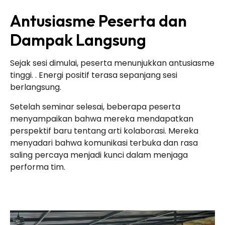
Antusiasme Peserta dan
Dampak Langsung
Sejak sesi dimulai, peserta menunjukkan antusiasme
tinggi. . Energi positif terasa sepanjang sesi
berlangsung.
Setelah seminar selesai, beberapa peserta
menyampaikan bahwa mereka mendapatkan
perspektif baru tentang arti kolaborasi. Mereka
menyadari bahwa komunikasi terbuka dan rasa
saling percaya menjadi kunci dalam menjaga
performa tim.