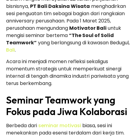
bisnisnya,
PT Bali Daksina Wisata
menghadirkan
sesi penguatan tim sebagai bagian dari rangkaian
anniversary perusahaan. Pada 1 Maret 2025,
perusahaan mengundang
Motivator Bali
untuk
mengisi seminar bertema
“The Soul of Solid
Teamwork”
yang berlangsung di kawasan Bedugul,
Bali
.
Acara ini menjadi momen refleksi sekaligus
momentum strategis untuk memperkuat sinergi
internal di tengah dinamika industri pariwisata yang
terus berkembang.
Seminar Teamwork yang
Fokus pada Jiwa Kolaborasi
Berbeda dari
seminar motivasi
biasa, sesi ini
menekankan pada esensi terdalam dari kerja tim.