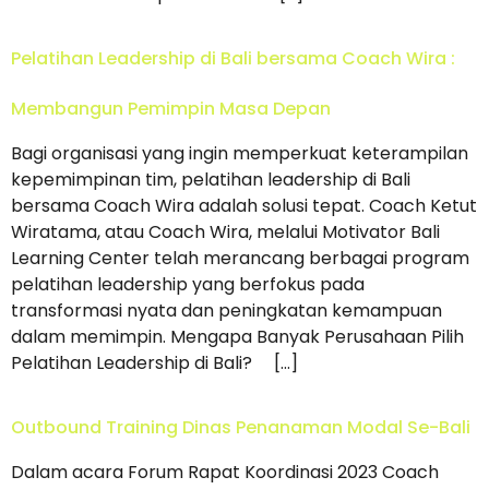
Pelatihan Leadership di Bali bersama Coach Wira :
Membangun Pemimpin Masa Depan
Bagi organisasi yang ingin memperkuat keterampilan
kepemimpinan tim, pelatihan leadership di Bali
bersama Coach Wira adalah solusi tepat. Coach Ketut
Wiratama, atau Coach Wira, melalui Motivator Bali
Learning Center telah merancang berbagai program
pelatihan leadership yang berfokus pada
transformasi nyata dan peningkatan kemampuan
dalam memimpin. Mengapa Banyak Perusahaan Pilih
Pelatihan Leadership di Bali? […]
Outbound Training Dinas Penanaman Modal Se-Bali
Dalam acara Forum Rapat Koordinasi 2023 Coach