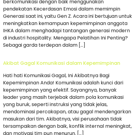
berkomunikasi dengan baik menggunakan
pendekatan Kecerdasan Emosi dalam memimpin
Generasi saat ini, yaitu Gen Z. Acara ini bertujuan untuk
meningkatkan kemampuan kepemimpinan anggota
IHKA dalam menghadapi tantangan generasi modern
di industri hospitality. Mengapa Pelatihan Ini Penting?
Sebagai garda terdepan dalam […]
Akibat Gagal Komunikasi dalam Kepemimpinan
Hati hati Komunikasi Gagal, Ini Akibatnya Bagi
Kepemimpinan Anda! Komunikasi adalah kunci dari
kepemimpinan yang efektif. Sayangnya, banyak
leader yang masih terjebak dalam pola komunikasi
yang buruk, seperti instruksi yang tidak jelas,
mendominasi percakapan, atau gagal mendengarkan
masukan dari tim. Akibatnya, visi perusahaan tidak
tersampaikan dengan baik, konflik internal meningkat,
dan motivasi tim pun menurun. […]