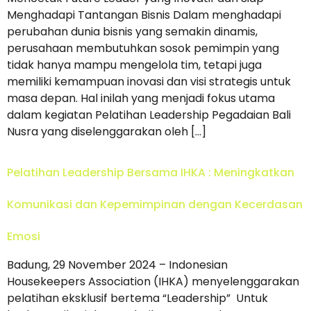
Menghadapi Tantangan Bisnis Dalam menghadapi
perubahan dunia bisnis yang semakin dinamis,
perusahaan membutuhkan sosok pemimpin yang
tidak hanya mampu mengelola tim, tetapi juga
memiliki kemampuan inovasi dan visi strategis untuk
masa depan. Hal inilah yang menjadi fokus utama
dalam kegiatan Pelatihan Leadership Pegadaian Bali
Nusra yang diselenggarakan oleh […]
Pelatihan Leadership Bersama IHKA : Meningkatkan
Komunikasi dan Kepemimpinan dengan Kecerdasan
Emosi
Badung, 29 November 2024 – Indonesian
Housekeepers Association (IHKA) menyelenggarakan
pelatihan eksklusif bertema “Leadership” Untuk