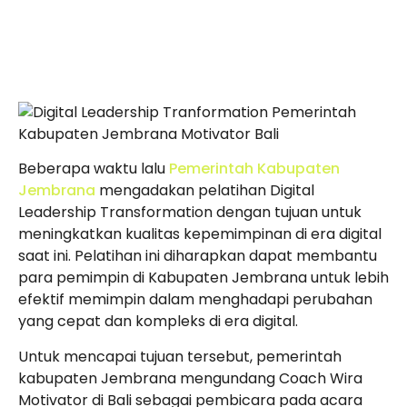
Beberapa waktu lalu
Pemerintah Kabupaten
Jembrana
mengadakan pelatihan Digital
Leadership Transformation dengan tujuan untuk
meningkatkan kualitas kepemimpinan di era digital
saat ini. Pelatihan ini diharapkan dapat membantu
para pemimpin di Kabupaten Jembrana untuk lebih
efektif memimpin dalam menghadapi perubahan
yang cepat dan kompleks di era digital.
Untuk mencapai tujuan tersebut, pemerintah
kabupaten Jembrana mengundang Coach Wira
Motivator di Bali sebagai pembicara pada acara