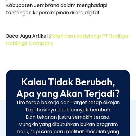
Kabupaten Jembrana dalam menghadapi
tantangan kepemimpinan di era digital.
Baca Juga Artikel :
Pelatihan Leadership PT Raditya
Holdings Company
Kalau Tidak Berubah,
Apa yang Akan Terjadi?
Tim tetap bekerja dan Target tetap dikejar.
Tapi hasilnya tidak banyak berubah.
Dan tekanan justru semakin terasa.
Mungkin yang dibutuhkan bukan program
baru, tapi cara baru melihat masalah yang