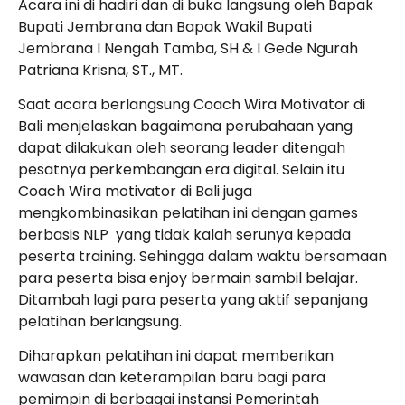
Acara ini di hadiri dan di buka langsung oleh Bapak
Bupati Jembrana dan Bapak Wakil Bupati
Jembrana I Nengah Tamba, SH & I Gede Ngurah
Patriana Krisna, ST., MT.
Saat acara berlangsung Coach Wira Motivator di
Bali menjelaskan bagaimana perubahaan yang
dapat dilakukan oleh seorang leader ditengah
pesatnya perkembangan era digital. Selain itu
Coach Wira motivator di Bali juga
mengkombinasikan pelatihan ini dengan games
berbasis NLP yang tidak kalah serunya kepada
peserta training. Sehingga dalam waktu bersamaan
para peserta bisa enjoy bermain sambil belajar.
Ditambah lagi para peserta yang aktif sepanjang
pelatihan berlangsung.
Diharapkan pelatihan ini dapat memberikan
wawasan dan keterampilan baru bagi para
pemimpin di berbagai instansi Pemerintah