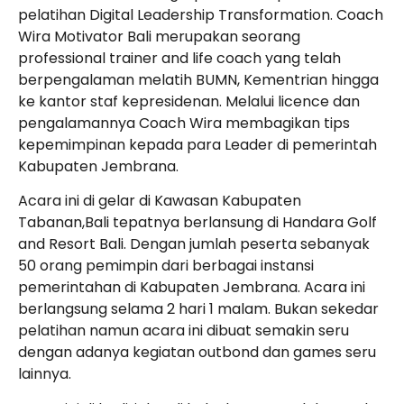
pelatihan Digital Leadership Transformation. Coach
Wira Motivator Bali merupakan seorang
professional trainer and life coach yang telah
berpengalaman melatih BUMN, Kementrian hingga
ke kantor staf kepresidenan. Melalui licence dan
pengalamannya Coach Wira membagikan tips
kepemimpinan kepada para Leader di pemerintah
Kabupaten Jembrana.
Acara ini di gelar di Kawasan Kabupaten
Tabanan,Bali tepatnya berlansung di Handara Golf
and Resort Bali. Dengan jumlah peserta sebanyak
50 orang pemimpin dari berbagai instansi
pemerintahan di Kabupaten Jembrana. Acara ini
berlangsung selama 2 hari 1 malam. Bukan sekedar
pelatihan namun acara ini dibuat semakin seru
dengan adanya kegiatan outbond dan games seru
lainnya.